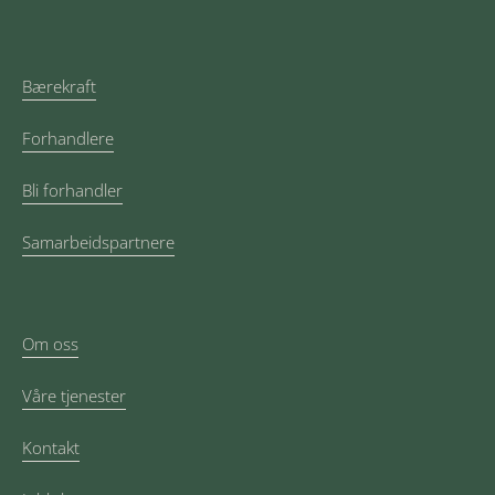
Bærekraft
Forhandlere
Bli forhandler
Samarbeidspartnere
Om oss
Våre tjenester
Kontakt