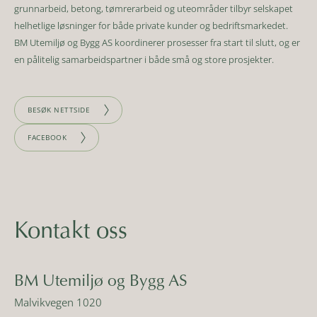
grunnarbeid, betong, tømrerarbeid og uteområder tilbyr selskapet
helhetlige løsninger for både private kunder og bedriftsmarkedet.
BM Utemiljø og Bygg AS koordinerer prosesser fra start til slutt, og er
en pålitelig samarbeidspartner i både små og store prosjekter.
BESØK NETTSIDE
FACEBOOK
Kontakt oss
BM Utemiljø og Bygg AS
Malvikvegen 1020