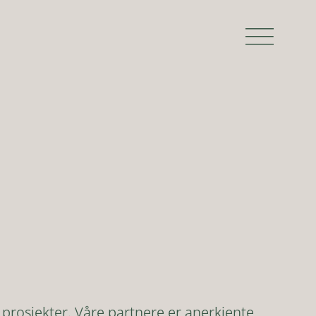
prosjekter. Våre partnere er anerkjente