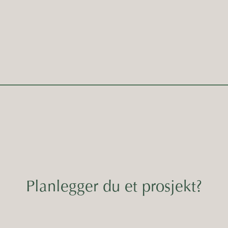
Planlegger du et prosjekt?