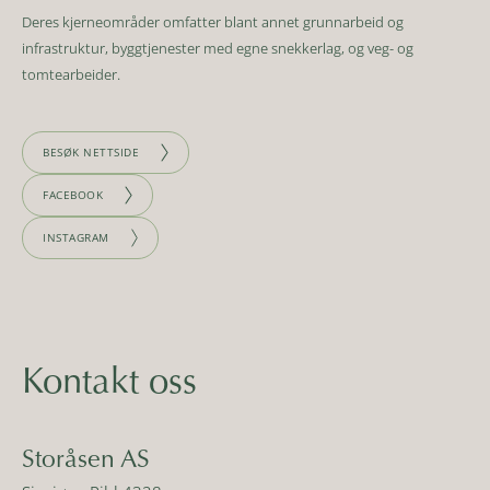
Deres kjerneområder omfatter blant annet grunnarbeid og
infrastruktur, byggtjenester med egne snekkerlag, og veg- og
tomtearbeider.
BESØK NETTSIDE
FACEBOOK
INSTAGRAM
Kontakt oss
Storåsen AS