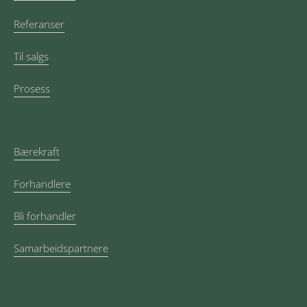
Referanser
Til salgs
Prosess
Bærekraft
Forhandlere
Bli forhandler
Samarbeidspartnere