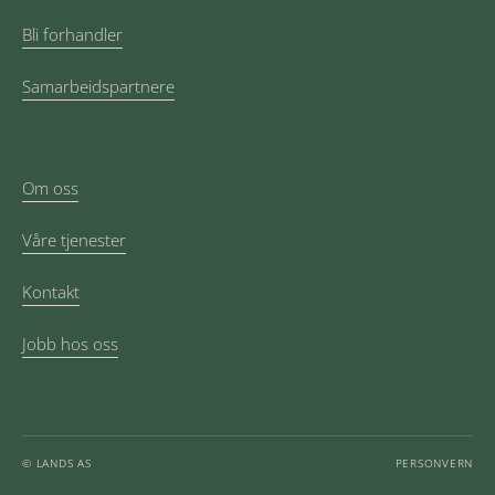
Bli forhandler
Samarbeidspartnere
Om oss
Våre tjenester
Kontakt
Jobb hos oss
© LANDS AS
PERSONVERN