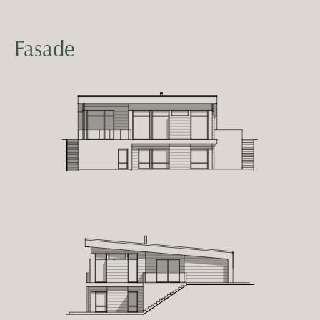
Fasade