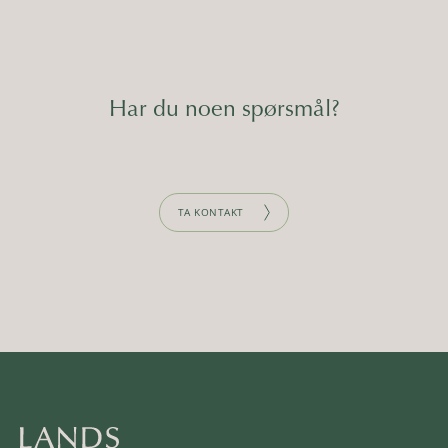
Har du noen spørsmål?
TA KONTAKT