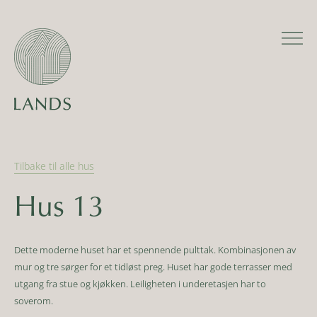
Tilbake til alle
hus
Hus 13
Dette moderne huset har et spennende pulttak. Kombinasjonen av
mur og tre sørger for et tidløst preg. Huset har gode terrasser med
utgang fra stue og kjøkken. Leiligheten i underetasjen har to
soverom.