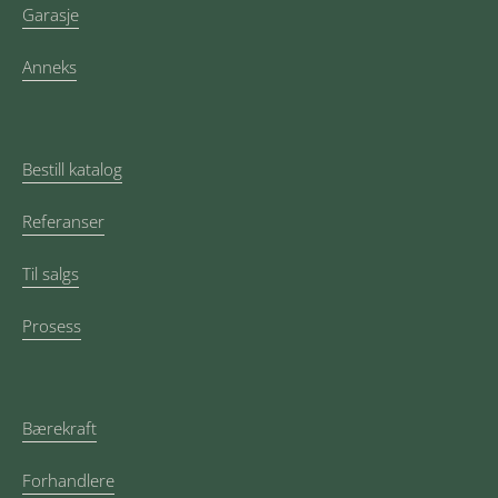
Garasje
Anneks
Bestill katalog
Referanser
Til salgs
Prosess
Bærekraft
Forhandlere