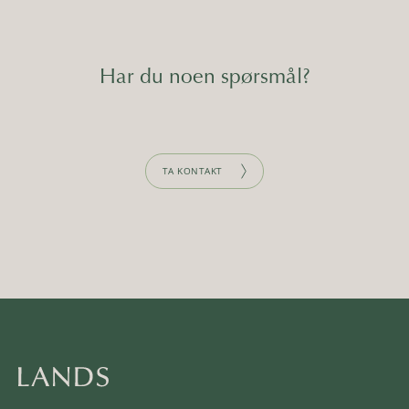
Har du noen spørsmål?
TA KONTAKT