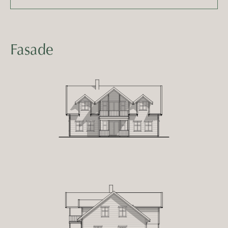
Fasade