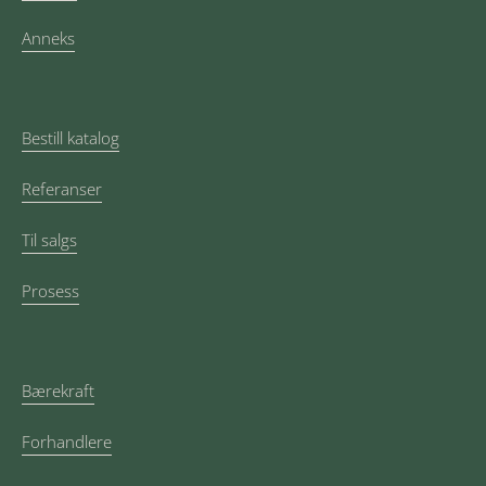
Anneks
Bestill katalog
Referanser
Til salgs
Prosess
Bærekraft
Forhandlere