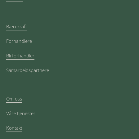
Bærekraft
Forhandlere
Bli forhandler
Samarbeidspartnere
Om oss
Våre tjenester
Kontakt