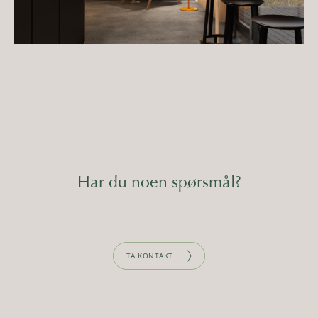
Har du noen spørsmål?
TA KONTAKT